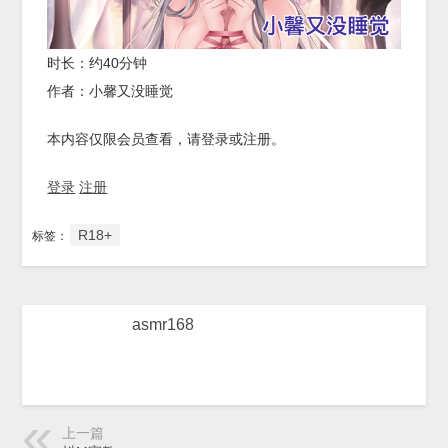
时长：约40分钟
作者：小馨又没睡觉
本内容仅限会员查看，请登录或注册。
登录
注册
R18+
标签：
asmr168
上一篇