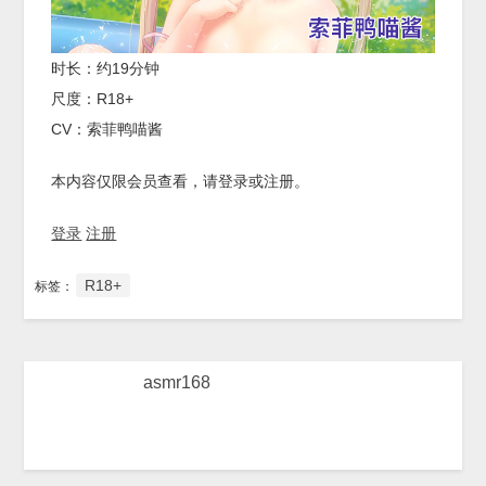
时长：约19分钟
尺度：R18+
CV：索菲鸭喵酱
本内容仅限会员查看，请登录或注册。
登录
注册
R18+
标签：
asmr168