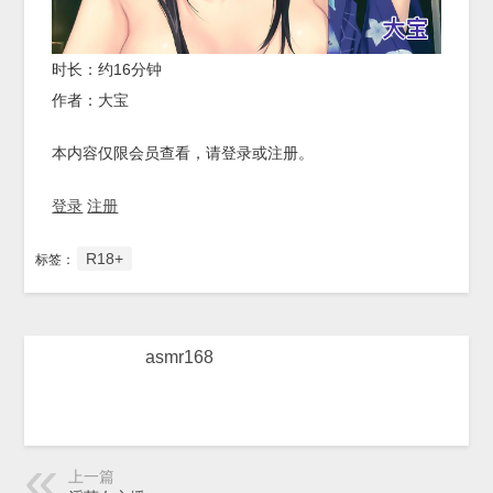
时长：约16分钟
作者：大宝
本内容仅限会员查看，请登录或注册。
登录
注册
R18+
标签：
asmr168
上一篇