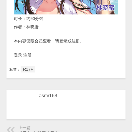
时长：约90分钟
作者：林晓蜜
本内容仅限会员查看，请登录或注册。
登录
注册
R17+
标签：
asmr168
上一篇