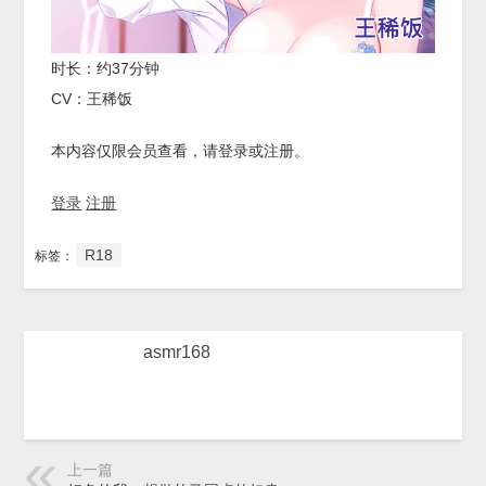
时长：约37分钟
CV：王稀饭
本内容仅限会员查看，请登录或注册。
登录
注册
R18
标签：
asmr168
上一篇