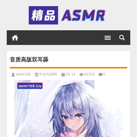
音质高版双耳舔
asmr168
中文ASMR
05-14
42333
0