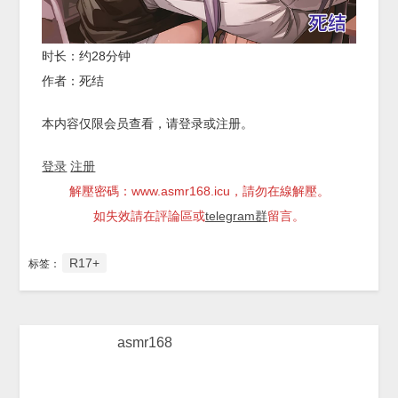
时长：约28分钟
作者：死结
本内容仅限会员查看，请登录或注册。
登录
注册
解壓密碼：www.asmr168.icu，請勿在線解壓。
如失效請在評論區或
telegram群
留言。
R17+
标签：
asmr168