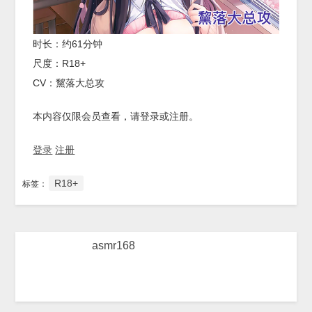
时长：约61分钟
尺度：R18+
CV：黧落大总攻
本内容仅限会员查看，请登录或注册。
登录
注册
R18+
标签：
asmr168