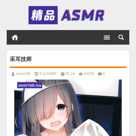
采耳技师
asmr168
中文ASMR
05-16
30045
0