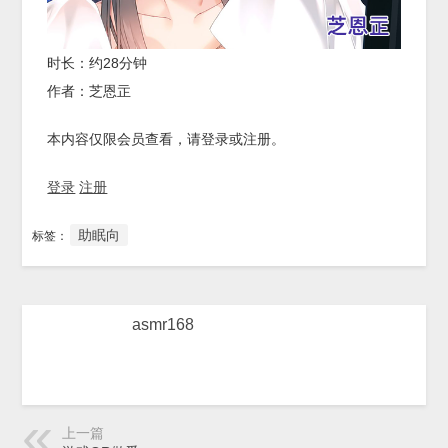
时长：约28分钟
作者：芝恩㱏
本内容仅限会员查看，请登录或注册。
登录
注册
助眠向
标签：
asmr168
上一篇