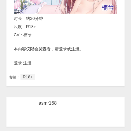
时长：约30分钟
尺度：R18+
CV：楠兮
本内容仅限会员查看，请登录或注册。
登录
注册
R18+
标签：
asmr168