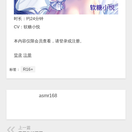
时长：约24分钟
CV：软糖小悦
本内容仅限会员查看，请登录或注册。
登录
注册
R16+
标签：
asmr168
上一篇