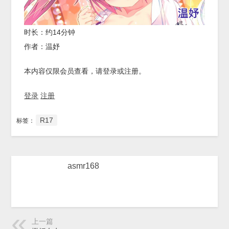
时长：约14分钟
作者：温妤
本内容仅限会员查看，请登录或注册。
登录
注册
R17
标签：
asmr168
上一篇