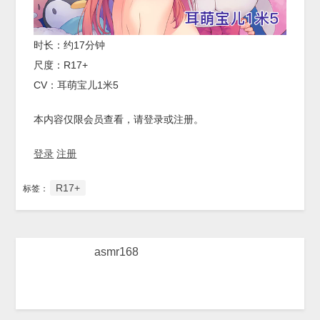
时长：约17分钟
尺度：R17+
CV：耳萌宝儿1米5
本内容仅限会员查看，请登录或注册。
登录
注册
R17+
标签：
asmr168