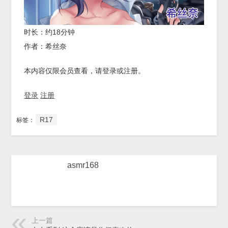
时长：约18分钟
作者：希丝奈
本内容仅限会员查看，请登录或注册。
登录
注册
R17
标签：
asmr168
上一篇