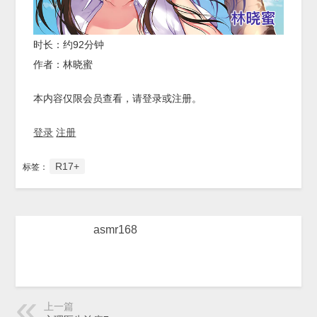
时长：约92分钟
作者：林晓蜜
本内容仅限会员查看，请登录或注册。
登录
注册
R17+
标签：
asmr168
上一篇