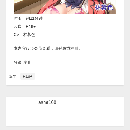
时长：约21分钟
尺度：R18+
CV：林暮色
本内容仅限会员查看，请登录或注册。
登录
注册
R18+
标签：
asmr168