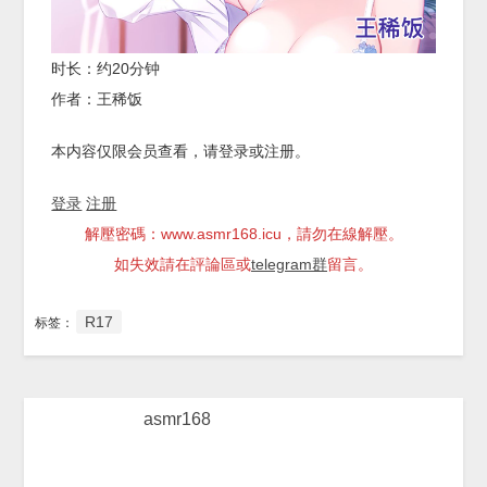
时长：约20分钟
作者：王稀饭
本内容仅限会员查看，请登录或注册。
登录
注册
解壓密碼：www.asmr168.icu，請勿在線解壓。
如失效請在評論區或
telegram群
留言。
R17
标签：
asmr168