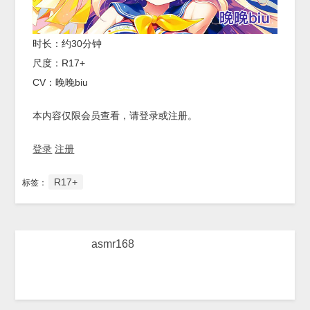
时长：约30分钟
尺度：R17+
CV：晚晚biu
本内容仅限会员查看，请登录或注册。
登录
注册
R17+
标签：
asmr168