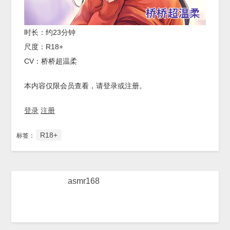
时长：约23分钟
尺度：R18+
CV：桥桥超温柔
本内容仅限会员查看，请登录或注册。
登录
注册
R18+
标签：
asmr168