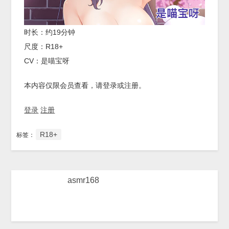
时长：约19分钟
尺度：R18+
CV：是喵宝呀
本内容仅限会员查看，请登录或注册。
登录
注册
R18+
标签：
asmr168