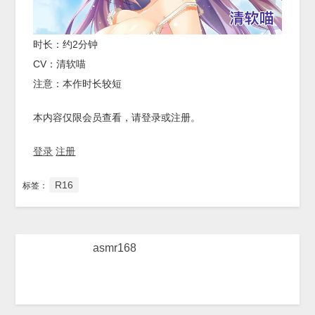
时长：约2分钟
CV：清软喵
注意：本作时长较短
本内容仅限会员查看，请登录或注册。
登录
注册
R16
标签：
asmr168