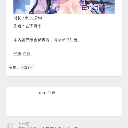
时长：约91分钟
作者：在下月十一
本内容仅限会员查看，请登录或注册。
登录
注册
R17+
标签：
asmr168
上一篇