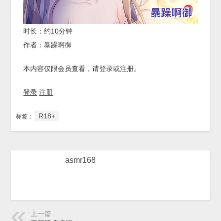
时长：约10分钟
作者：暴躁啊御
本内容仅限会员查看，请登录或注册。
登录
注册
R18+
标签：
asmr168
上一篇