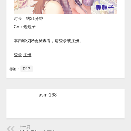
时长：约31分钟
CV：鲤鲤子
本内容仅限会员查看，请登录或注册。
登录
注册
R17
标签：
asmr168
上一篇