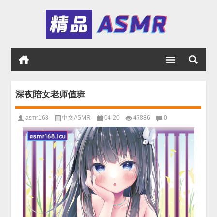
深夜陪女老师值班
asmr168
中文ASMR
04-20
47886
0