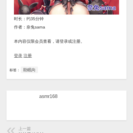
时长：约35分钟
作者：奈兔sama
本内容仅限会员查看，请登录或注册。
登录
注册
助眠向
标签：
asmr168
上一篇