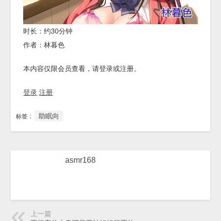
时长：约30分钟
作者：林暮色
本内容仅限会员查看，请登录或注册。
登录
注册
助眠向
标签：
asmr168
上一篇