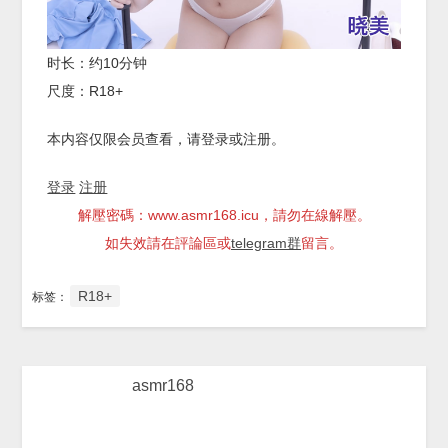
时长：约10分钟
尺度：R18+
本内容仅限会员查看，请登录或注册。
登录
注册
解壓密碼：www.asmr168.icu，請勿在線解壓。
如失效請在評論區或
telegram群
留言。
R18+
标签：
asmr168