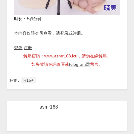
时长：约9分钟
本内容仅限会员查看，请登录或注册。
登录
注册
解壓密碼：www.asmr168.icu，請勿在線解壓。
如失效請在評論區或
telegram群
留言。
R16+
标签：
asmr168