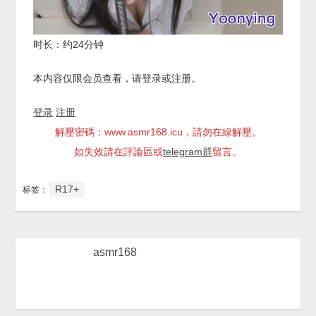
时长：约24分钟
本内容仅限会员查看，请登录或注册。
登录
注册
解壓密碼：www.asmr168.icu，請勿在線解壓。
如失效請在評論區或
telegram群
留言。
R17+
标签：
asmr168