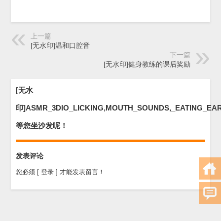
上一篇
[无水印]温和口腔音
下一篇
[无水印]健身教练的课后奖励
[无水
印]ASMR_3DIO_LICKING,MOUTH_SOUNDS,_EATING_EA
等您坐沙发呢！
发表评论
您必须
[ 登录 ]
才能发表留言！