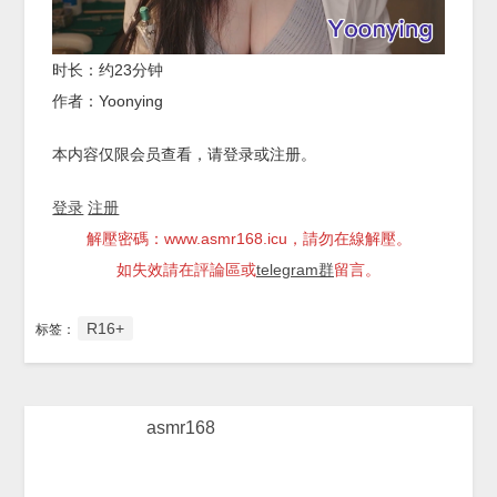
时长：约23分钟
作者：Yoonying
本内容仅限会员查看，请登录或注册。
登录
注册
解壓密碼：www.asmr168.icu，請勿在線解壓。
如失效請在評論區或
telegram群
留言。
R16+
标签：
asmr168