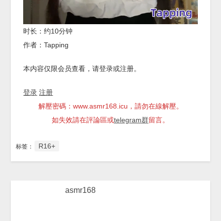
时长：约10分钟
作者：Tapping
本内容仅限会员查看，请登录或注册。
登录
注册
解壓密碼：www.asmr168.icu，請勿在線解壓。
如失效請在評論區或
telegram群
留言。
R16+
标签：
asmr168