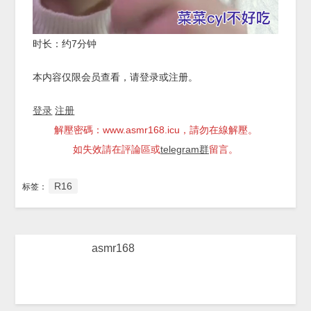
时长：约7分钟
本内容仅限会员查看，请登录或注册。
登录
注册
解壓密碼：www.asmr168.icu，請勿在線解壓。
如失效請在評論區或
telegram群
留言。
R16
标签：
asmr168