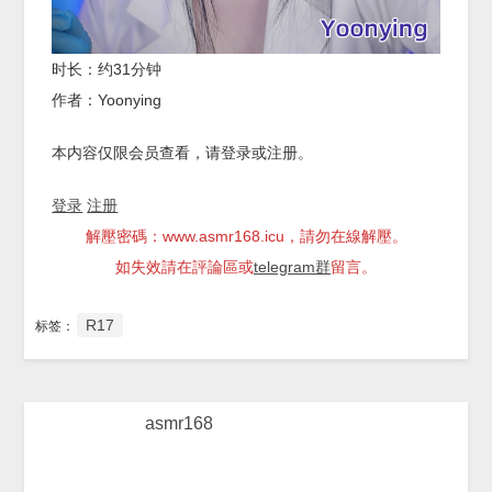
时长：约31分钟
作者：Yoonying
本内容仅限会员查看，请登录或注册。
登录
注册
解壓密碼：www.asmr168.icu，請勿在線解壓。
如失效請在評論區或
telegram群
留言。
R17
标签：
asmr168