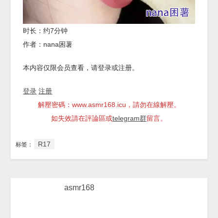
时长：约7分钟
作者：nana困薯
本内容仅限会员查看，请登录或注册。
登录
注册
解壓密碼：www.asmr168.icu，請勿在線解壓。
如失效請在評論區或
telegram群
留言。
R17
标签：
asmr168