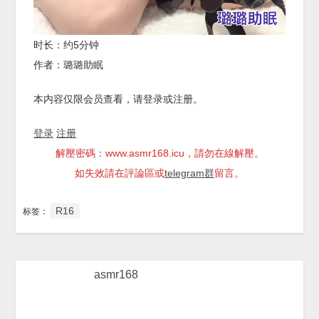
时长：约5分钟
作者：璐璐助眠
本内容仅限会员查看，请登录或注册。
登录
注册
解壓密碼：www.asmr168.icu，請勿在線解壓。
如失效請在評論區或
telegram群
留言。
R16
标签：
asmr168