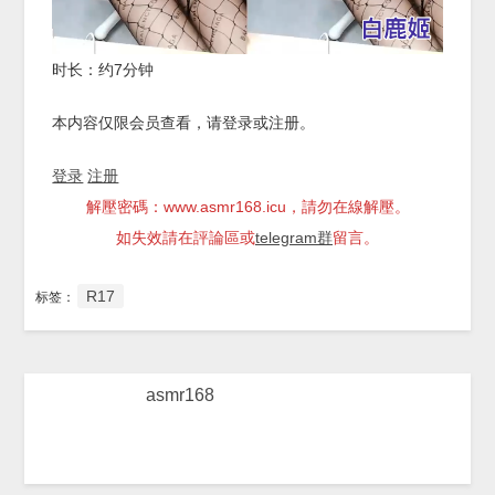
时长：约7分钟
本内容仅限会员查看，请登录或注册。
登录
注册
解壓密碼：www.asmr168.icu，請勿在線解壓。
如失效請在評論區或
telegram群
留言。
R17
标签：
asmr168