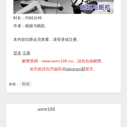
时长：约86分钟
作者：眠姬与眠机
本内容仅限会员查看，请登录或注册。
登录
注册
解壓密碼：www.asmr168.icu，請勿在線解壓。
如失效請在評論區或
telegram群
留言。
R16
标签：
asmr168