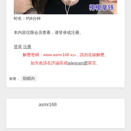
时长：约8分钟
本内容仅限会员查看，请登录或注册。
登录
注册
解壓密碼：www.asmr168.icu，請勿在線解壓。
如失效請在評論區或
telegram群
留言。
助眠向
标签：
asmr168