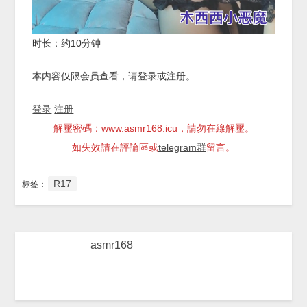
时长：约10分钟
本内容仅限会员查看，请登录或注册。
登录
注册
解壓密碼：www.asmr168.icu，請勿在線解壓。
如失效請在評論區或
telegram群
留言。
R17
标签：
asmr168