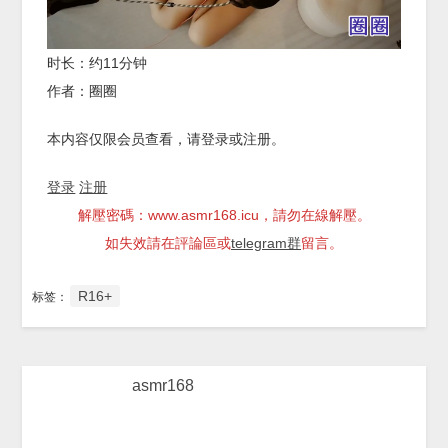
时长：约11分钟
作者：圈圈
本内容仅限会员查看，请登录或注册。
登录
注册
解壓密碼：www.asmr168.icu，請勿在線解壓。
如失效請在評論區或
telegram群
留言。
R16+
标签：
asmr168