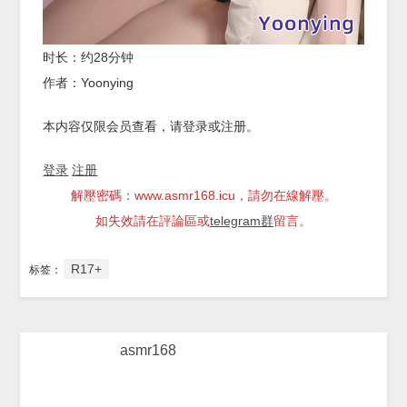
时长：约28分钟
作者：Yoonying
本内容仅限会员查看，请登录或注册。
登录
注册
解壓密碼：www.asmr168.icu，請勿在線解壓。
如失效請在評論區或
telegram群
留言。
R17+
标签：
asmr168