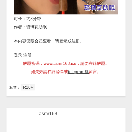
时长：约8分钟
作者：琉璃瓦助眠
本内容仅限会员查看，请登录或注册。
登录
注册
解壓密碼：www.asmr168.icu，請勿在線解壓。
如失效請在評論區或
telegram群
留言。
R16+
标签：
asmr168