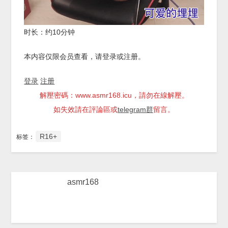
时长：约10分钟
本内容仅限会员查看，请登录或注册。
登录
注册
解壓密碼：www.asmr168.icu，請勿在線解壓。
如失效請在評論區或
telegram群
留言。
R16+
标签：
asmr168