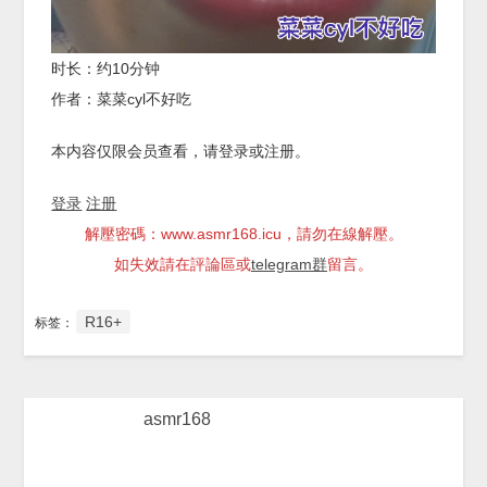
时长：约10分钟
作者：菜菜cyl不好吃
本内容仅限会员查看，请登录或注册。
登录
注册
解壓密碼：www.asmr168.icu，請勿在線解壓。
如失效請在評論區或
telegram群
留言。
R16+
标签：
asmr168