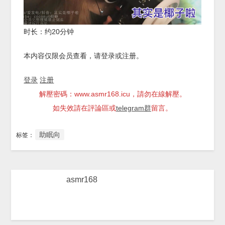
时长：约20分钟
本内容仅限会员查看，请登录或注册。
登录
注册
解壓密碼：www.asmr168.icu，請勿在線解壓。
如失效請在評論區或
telegram群
留言。
助眠向
标签：
asmr168