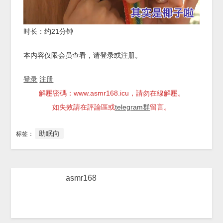
时长：约21分钟
本内容仅限会员查看，请登录或注册。
登录
注册
解壓密碼：www.asmr168.icu，請勿在線解壓。
如失效請在評論區或
telegram群
留言。
助眠向
标签：
asmr168