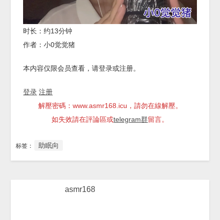
时长：约13分钟
作者：小0觉觉猪
本内容仅限会员查看，请登录或注册。
登录
注册
解壓密碼：www.asmr168.icu，請勿在線解壓。
如失效請在評論區或
telegram群
留言。
助眠向
标签：
asmr168