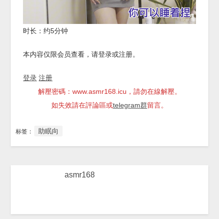
时长：约5分钟
本内容仅限会员查看，请登录或注册。
登录
注册
解壓密碼：www.asmr168.icu，請勿在線解壓。
如失效請在評論區或
telegram群
留言。
助眠向
标签：
asmr168